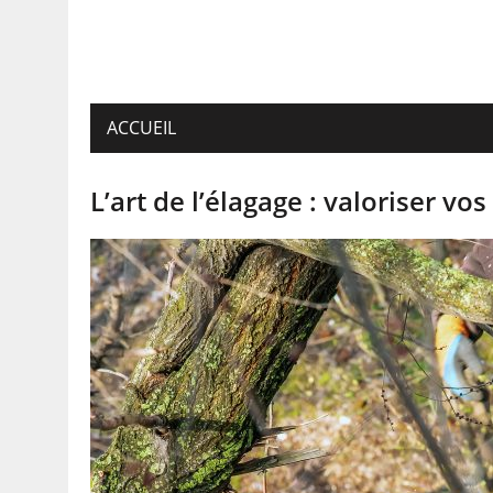
ACCUEIL
L’art de l’élagage : valoriser vo