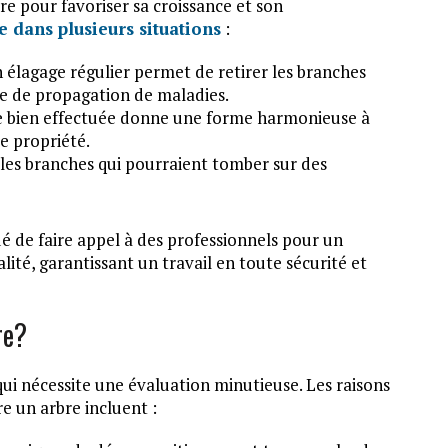
bre pour favoriser sa croissance et son
e dans plusieurs situations
:
 élagage régulier permet de retirer les branches
ue de propagation de maladies.
e bien effectuée donne une forme harmonieuse à
re propriété.
les branches qui pourraient tomber sur des
é de faire appel à des professionnels pour un
lité, garantissant un travail en toute sécurité et
re?
qui nécessite une évaluation minutieuse. Les raisons
e un arbre incluent :