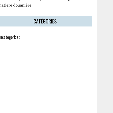
matière douanière
CATÉGORIES
ncategorized