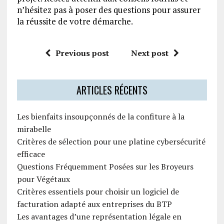
n’hésitez pas à poser des questions pour assurer
la réussite de votre démarche.
Previous post
Next post
ARTICLES RÉCENTS
Les bienfaits insoupçonnés de la confiture à la
mirabelle
Critères de sélection pour une platine cybersécurité
efficace
Questions Fréquemment Posées sur les Broyeurs
pour Végétaux
Critères essentiels pour choisir un logiciel de
facturation adapté aux entreprises du BTP
Les avantages d’une représentation légale en