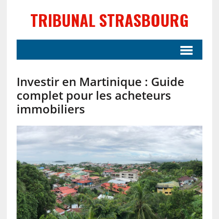
TRIBUNAL STRASBOURG
Investir en Martinique : Guide
complet pour les acheteurs
immobiliers