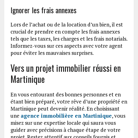
Ignorer les frais annexes
Lors de l’achat ou de la location d’un bien, il est
crucial de prendre en compte les frais annexes
tels que les taxes, les charges et les frais notarials.
Informez-vous sur ces aspects avec votre agent
pour éviter les mauvaises surprises.
Vers un projet immobilier réussi en
Martinique
En vous entourant des bonnes personnes et en
étant bien préparé, votre rêve d’une propriété en
Martinique peut devenir réalité. En choisissant
une
agence immobilière en Martinique
, vous
misez sur une expertise locale qui saura vous
guider avec précisions à chaque étape de votre
projet. Restez attentif aux conseils fournis et