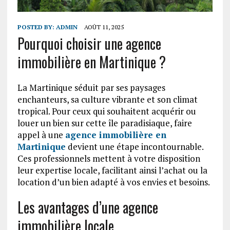
POSTED BY:
ADMIN
AOÛT 11, 2025
Pourquoi choisir une agence
immobilière en Martinique ?
La Martinique séduit par ses paysages
enchanteurs, sa culture vibrante et son climat
tropical. Pour ceux qui souhaitent acquérir ou
louer un bien sur cette île paradisiaque, faire
appel à une
agence immobilière en
Martinique
devient une étape incontournable.
Ces professionnels mettent à votre disposition
leur expertise locale, facilitant ainsi l’achat ou la
location d’un bien adapté à vos envies et besoins.
Les avantages d’une agence
immobilière locale