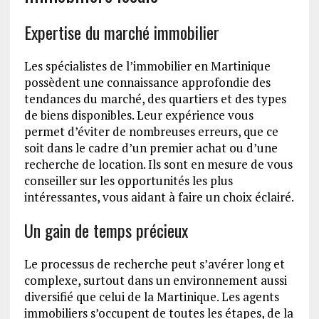
Expertise du marché immobilier
Les spécialistes de l’immobilier en Martinique
possèdent une connaissance approfondie des
tendances du marché, des quartiers et des types
de biens disponibles. Leur expérience vous
permet d’éviter de nombreuses erreurs, que ce
soit dans le cadre d’un premier achat ou d’une
recherche de location. Ils sont en mesure de vous
conseiller sur les opportunités les plus
intéressantes, vous aidant à faire un choix éclairé.
Un gain de temps précieux
Le processus de recherche peut s’avérer long et
complexe, surtout dans un environnement aussi
diversifié que celui de la Martinique. Les agents
immobiliers s’occupent de toutes les étapes, de la