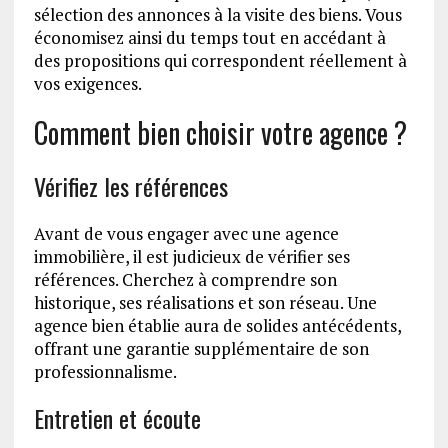
sélection des annonces à la visite des biens. Vous
économisez ainsi du temps tout en accédant à
des propositions qui correspondent réellement à
vos exigences.
Comment bien choisir votre agence ?
Vérifiez les références
Avant de vous engager avec une agence
immobilière, il est judicieux de vérifier ses
références. Cherchez à comprendre son
historique, ses réalisations et son réseau. Une
agence bien établie aura de solides antécédents,
offrant une garantie supplémentaire de son
professionnalisme.
Entretien et écoute