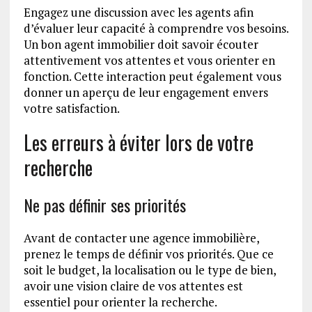
Engagez une discussion avec les agents afin
d’évaluer leur capacité à comprendre vos besoins.
Un bon agent immobilier doit savoir écouter
attentivement vos attentes et vous orienter en
fonction. Cette interaction peut également vous
donner un aperçu de leur engagement envers
votre satisfaction.
Les erreurs à éviter lors de votre
recherche
Ne pas définir ses priorités
Avant de contacter une agence immobilière,
prenez le temps de définir vos priorités. Que ce
soit le budget, la localisation ou le type de bien,
avoir une vision claire de vos attentes est
essentiel pour orienter la recherche.