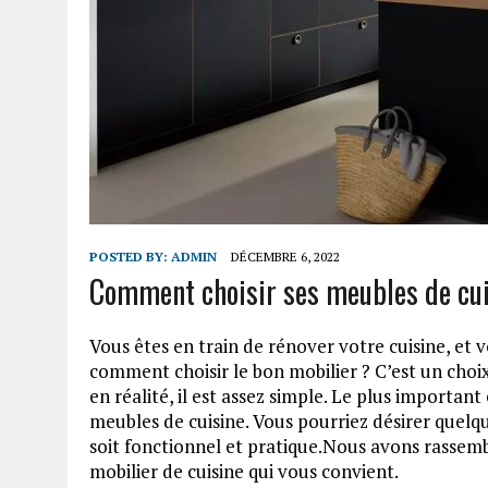
POSTED BY:
ADMIN
DÉCEMBRE 6, 2022
Comment choisir ses meubles de cui
Vous êtes en train de rénover votre cuisine, et
comment choisir le bon mobilier ? C’est un choi
en réalité, il est assez simple. Le plus importan
meubles de cuisine. Vous pourriez désirer quelq
soit fonctionnel et pratique.Nous avons rassembl
mobilier de cuisine qui vous convient.