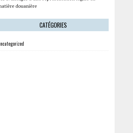
matière douanière
CATÉGORIES
ncategorized