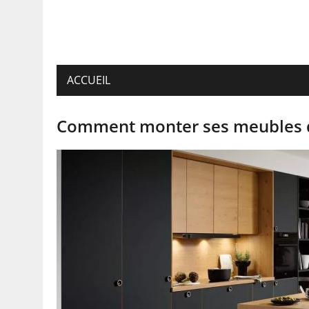
ACCUEIL
Comment monter ses meubles d