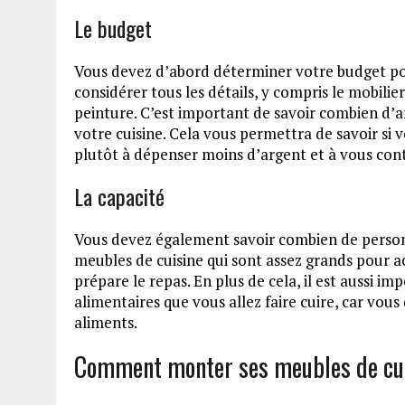
Le budget
Vous devez d’abord déterminer votre budget pou
considérer tous les détails, y compris le mobilier
peinture. C’est important de savoir combien d’
votre cuisine. Cela vous permettra de savoir si 
plutôt à dépenser moins d’argent et à vous con
La capacité
Vous devez également savoir combien de personne
meubles de cuisine qui sont assez grands pour 
prépare le repas. En plus de cela, il est aussi 
alimentaires que vous allez faire cuire, car vou
aliments.
Comment monter ses meubles de cu