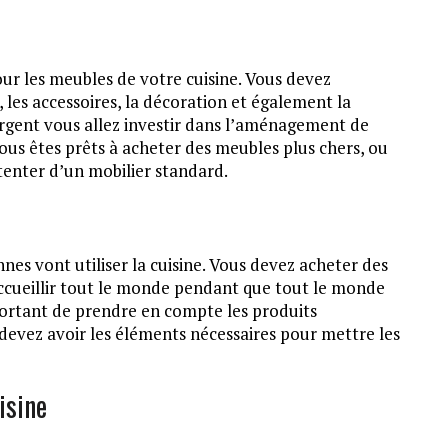
r les meubles de votre cuisine. Vous devez
, les accessoires, la décoration et également la
argent vous allez investir dans l’aménagement de
vous êtes prêts à acheter des meubles plus chers, ou
tenter d’un mobilier standard.
s vont utiliser la cuisine. Vous devez acheter des
accueillir tout le monde pendant que tout le monde
important de prendre en compte les produits
s devez avoir les éléments nécessaires pour mettre les
isine